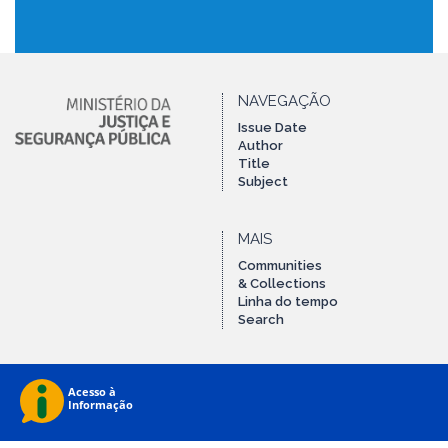
NAVEGAÇÃO
Issue Date
Author
Title
Subject
MAIS
Communities
& Collections
Linha do tempo
Search