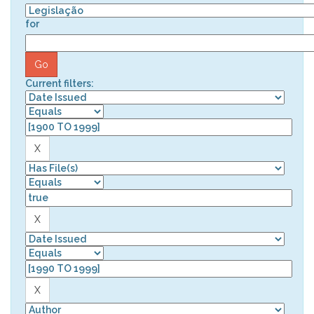
for
Current filters: