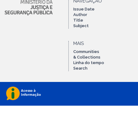
NAVEGAÇÃO
Issue Date
Author
Title
Subject
MAIS
Communities
& Collections
Linha do tempo
Search