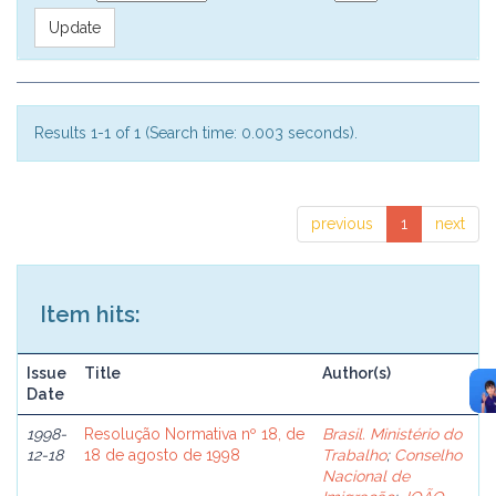
Results 1-1 of 1 (Search time: 0.003 seconds).
previous
1
next
Item hits:
Issue
Title
Author(s)
Date
1998-
Resolução Normativa nº 18, de
Brasil. Ministério do
12-18
18 de agosto de 1998
Trabalho
;
Conselho
Nacional de