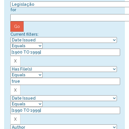
for
Current filters: