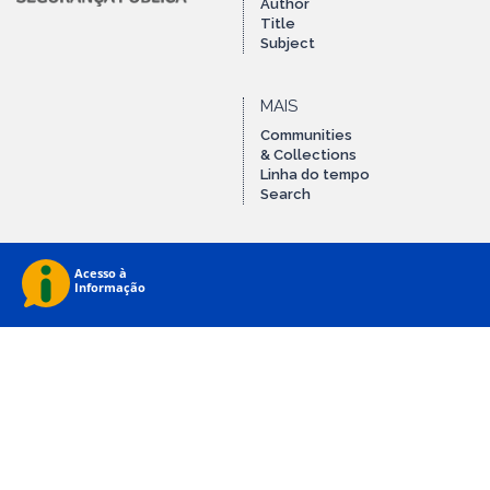
Author
Title
Subject
MAIS
Communities
& Collections
Linha do tempo
Search