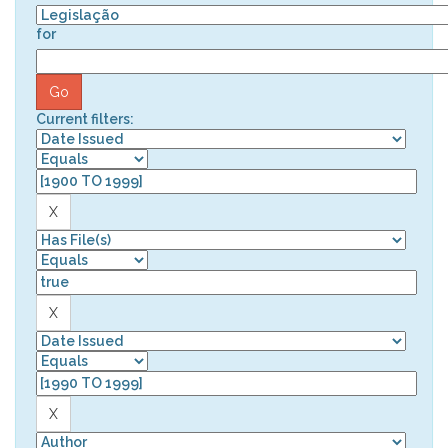
for
Current filters: