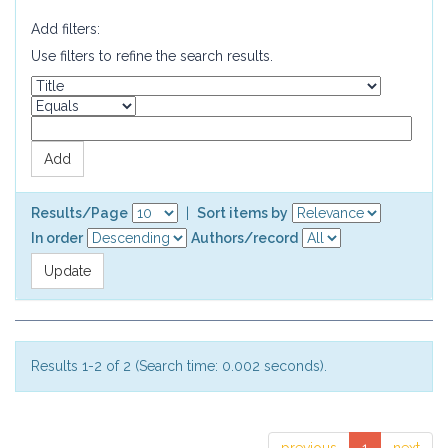
Add filters:
Use filters to refine the search results.
Results/Page
|
Sort items by
In order
Authors/record
Results 1-2 of 2 (Search time: 0.002 seconds).