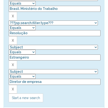
Start a new search