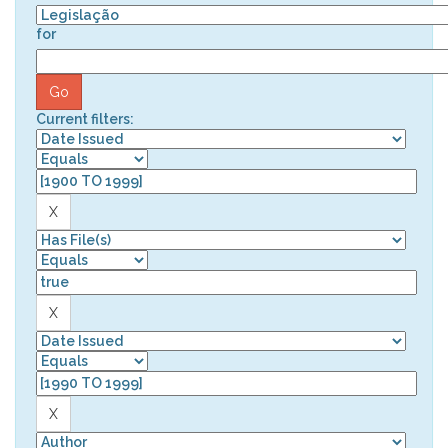
for
Current filters: