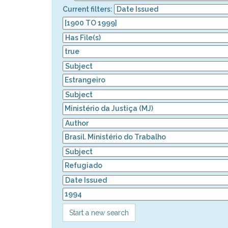
Current filters:
Start a new search