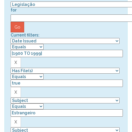
for
Current filters: