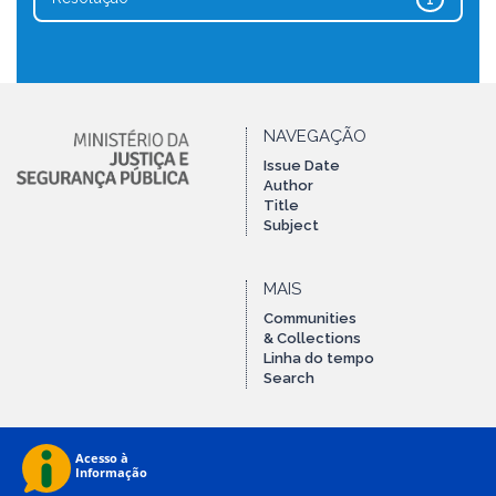
1
NAVEGAÇÃO
Issue Date
Author
Title
Subject
MAIS
Communities
& Collections
Linha do tempo
Search