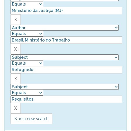
Start a new search