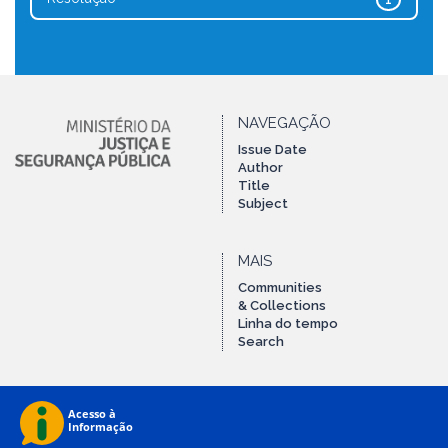
1
NAVEGAÇÃO
Issue Date
Author
Title
Subject
MAIS
Communities
& Collections
Linha do tempo
Search