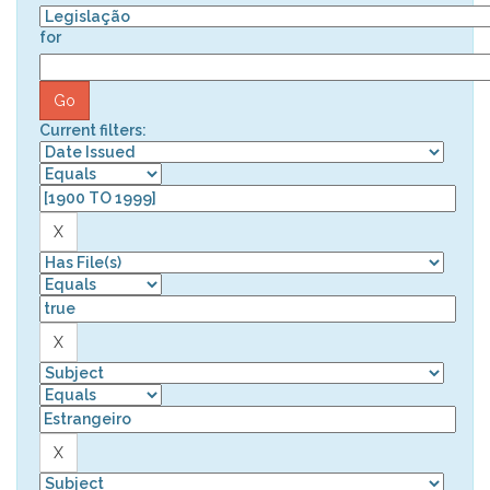
for
Current filters: