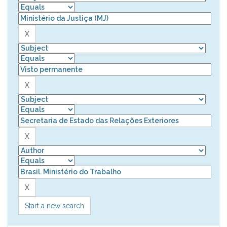
Start a new search