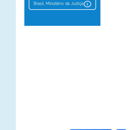
Brasil. Ministério da Justiça
1