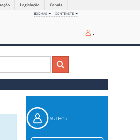
mação
Legislação
Canais
IDIOMAS
CONTRASTE
AUTHOR