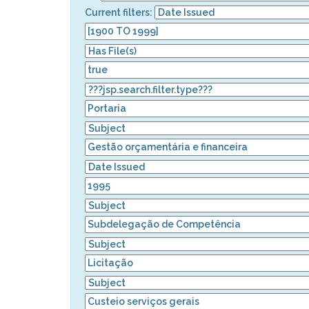
Current filters: