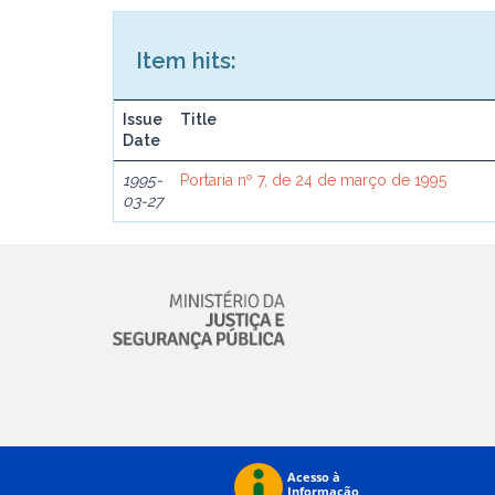
Item hits:
Issue
Title
Date
1995-
Portaria nº 7, de 24 de março de 1995
03-27