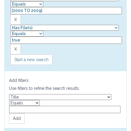
Start a new search
Add filters:
Use filters to refine the search results.