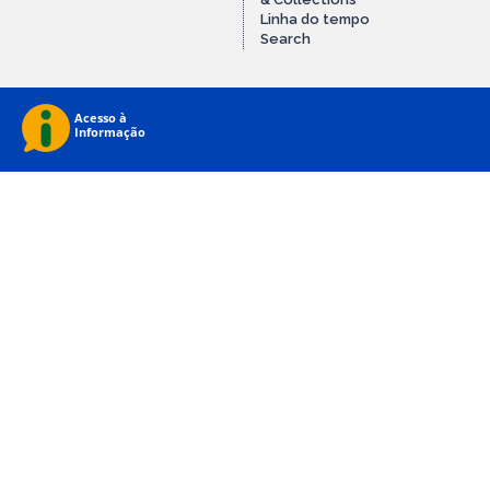
Linha do tempo
Search