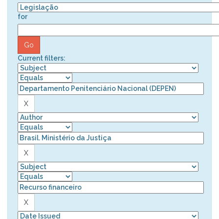
for
Current filters: