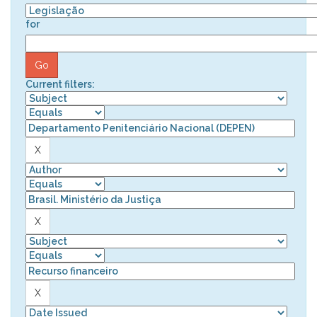
for
Current filters: