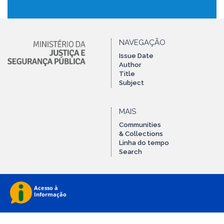
NAVEGAÇÃO
Issue Date
Author
Title
Subject
MAIS
Communities
& Collections
Linha do tempo
Search