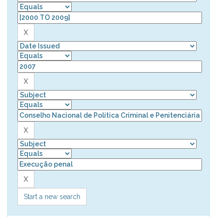
Start a new search