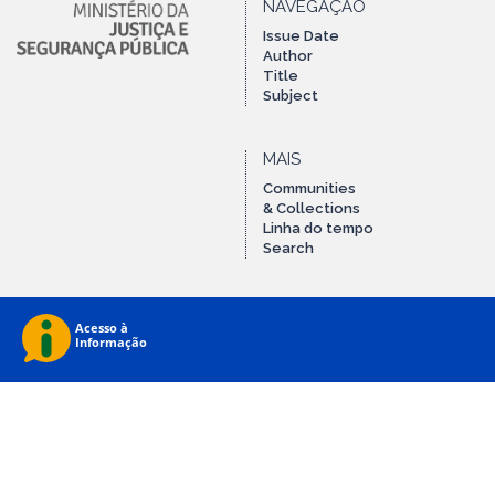
NAVEGAÇÃO
Issue Date
Author
Title
Subject
MAIS
Communities
& Collections
Linha do tempo
Search