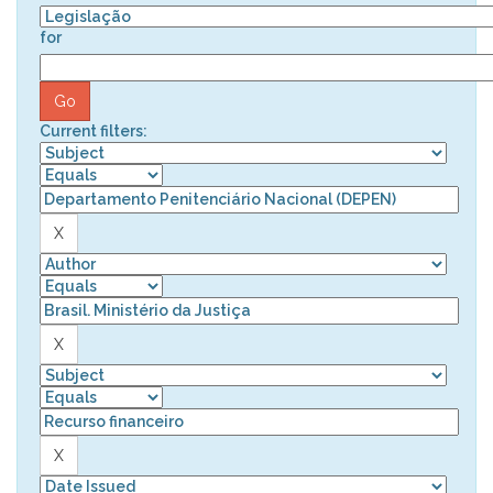
for
Current filters: