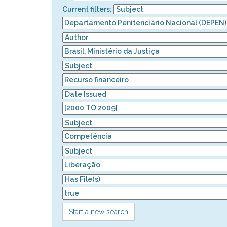
Current filters:
Start a new search