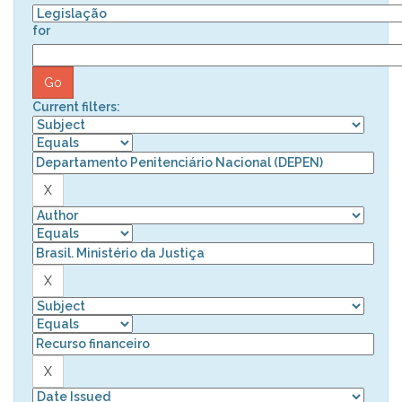
for
Current filters: