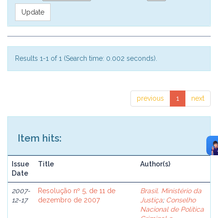
Results 1-1 of 1 (Search time: 0.002 seconds).
previous
1
next
Item hits:
Issue
Title
Author(s)
Date
2007-
Resolução nº 5, de 11 de
Brasil. Ministério da
12-17
dezembro de 2007
Justiça
;
Conselho
Nacional de Política