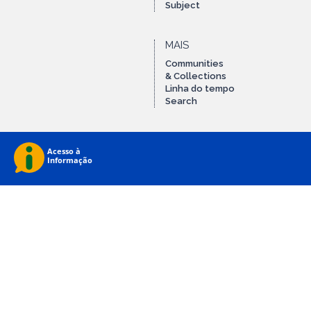
Subject
MAIS
Communities
& Collections
Linha do tempo
Search