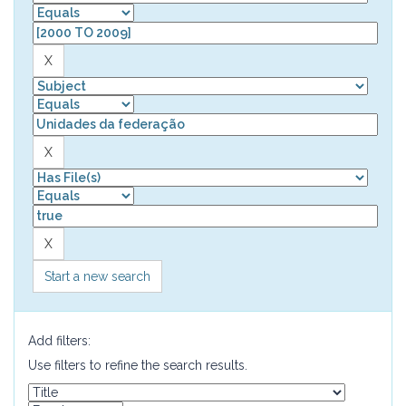
Start a new search
Add filters:
Use filters to refine the search results.