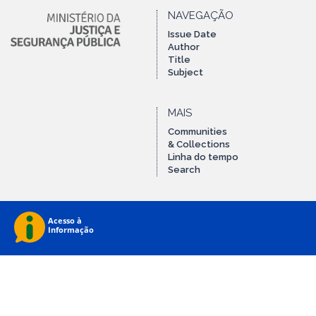
NAVEGAÇÃO
Issue Date
Author
Title
Subject
MAIS
Communities
& Collections
Linha do tempo
Search