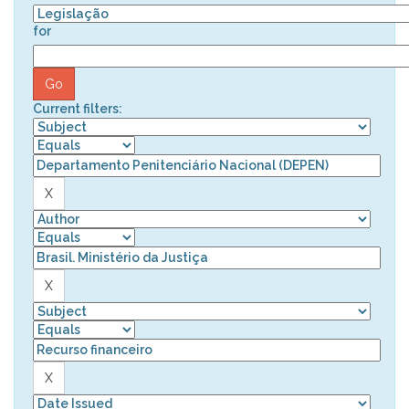
for
Current filters: