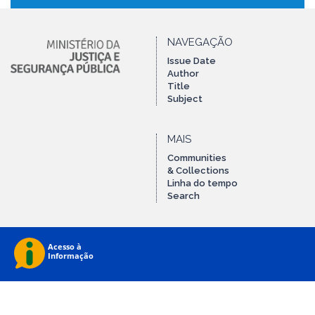
NAVEGAÇÃO
Issue Date
Author
Title
Subject
MAIS
Communities
& Collections
Linha do tempo
Search