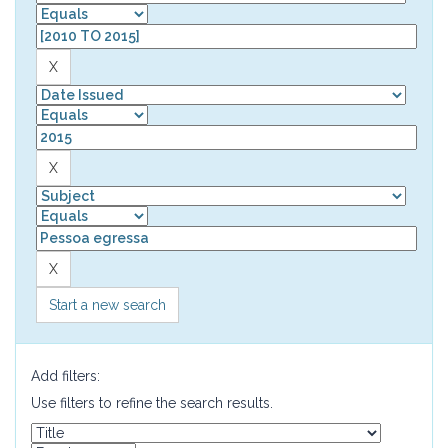
Start a new search
Add filters:
Use filters to refine the search results.