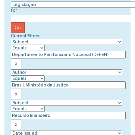
for
Current filters: