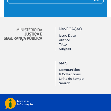
NAVEGAÇÃO
Issue Date
Author
Title
Subject
MAIS
Communities
& Collections
Linha do tempo
Search