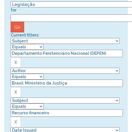
for
Current filters: