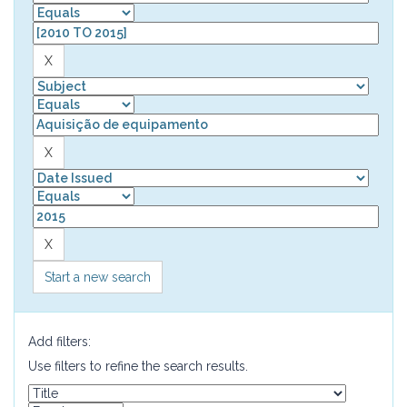
Start a new search
Add filters:
Use filters to refine the search results.