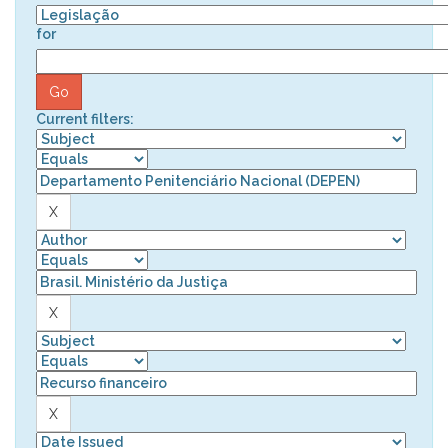
for
Current filters: