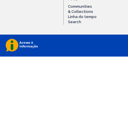
Communities
& Collections
Linha do tempo
Search