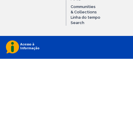
Communities
& Collections
Linha do tempo
Search