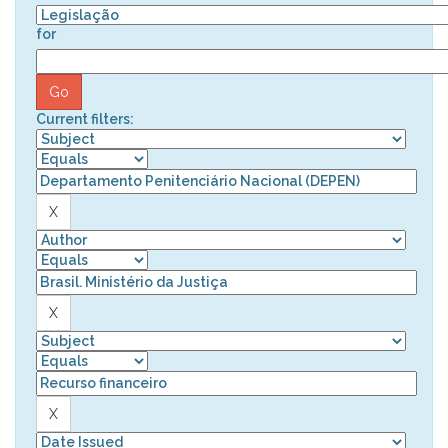
for
Current filters: