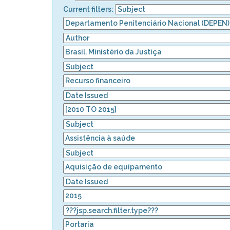
Current filters: