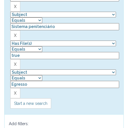
Start a new search
Add filters: