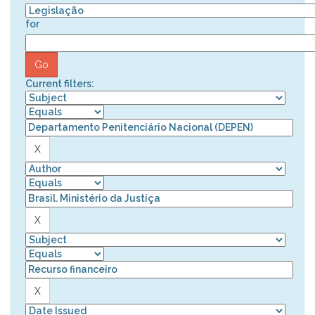
for
Current filters: