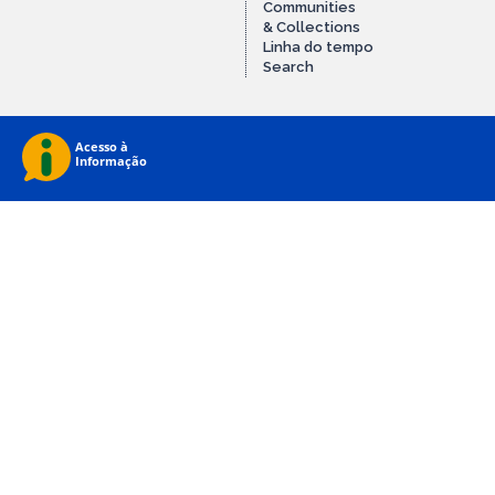
Communities
& Collections
Linha do tempo
Search