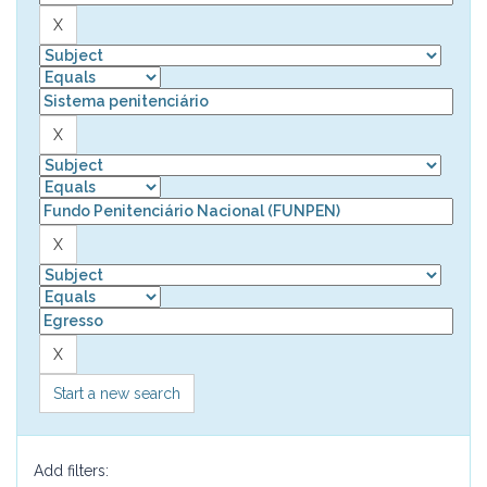
Start a new search
Add filters: