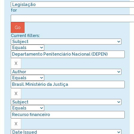
for
Current filters: