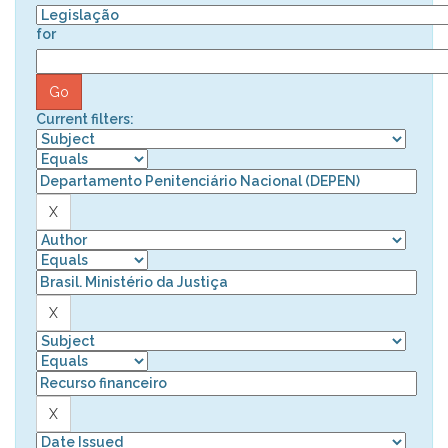
for
Current filters: