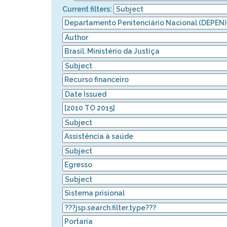
Current filters: