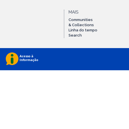
MAIS
Communities
& Collections
Linha do tempo
Search