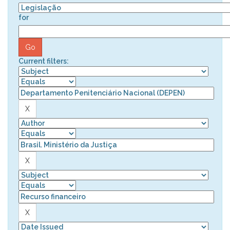
for
Current filters: