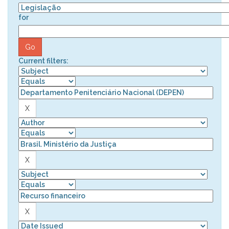
for
Current filters: