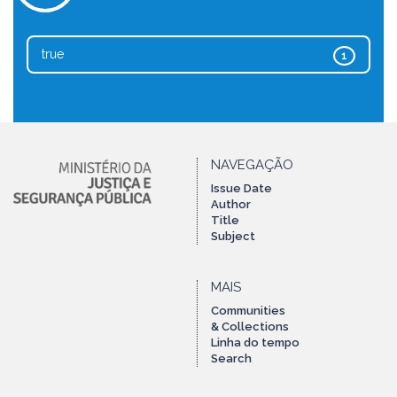
true
1
NAVEGAÇÃO
Issue Date
Author
Title
Subject
MAIS
Communities
& Collections
Linha do tempo
Search