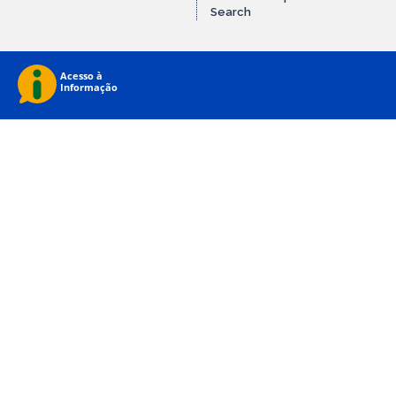
Search