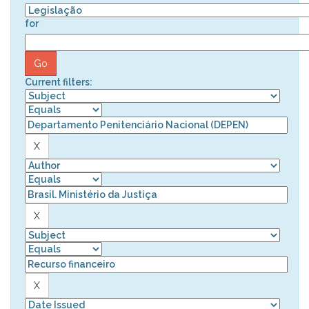
for
Current filters: