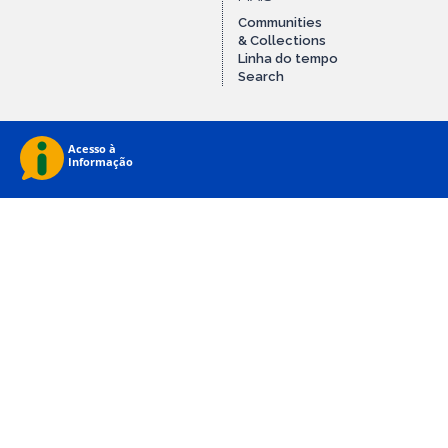
Communities
& Collections
Linha do tempo
Search