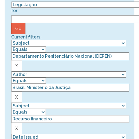
for
Current filters: