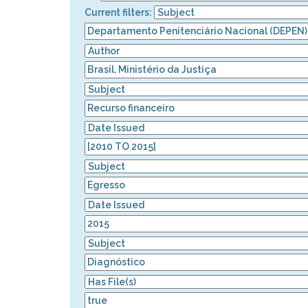
Current filters: