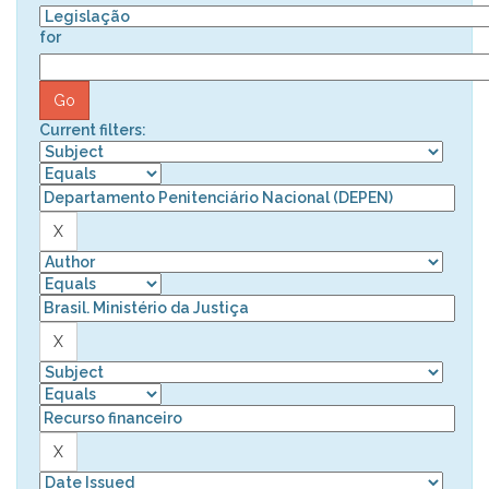
for
Current filters: