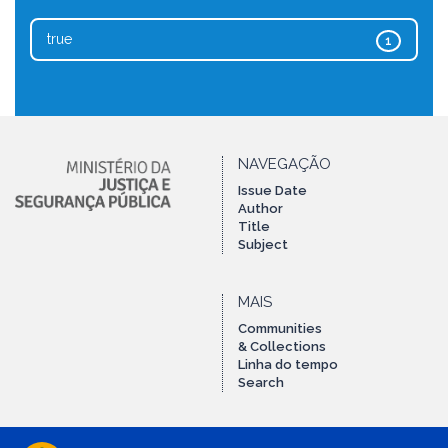
true
1
NAVEGAÇÃO
Issue Date
Author
Title
Subject
MAIS
Communities
& Collections
Linha do tempo
Search