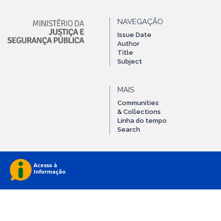
NAVEGAÇÃO
Issue Date
Author
Title
Subject
MAIS
Communities
& Collections
Linha do tempo
Search