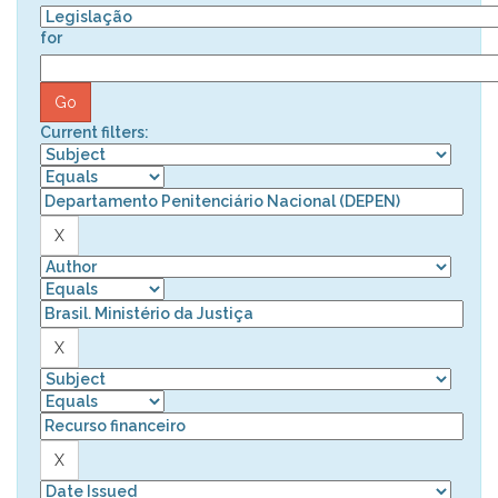
for
Current filters: