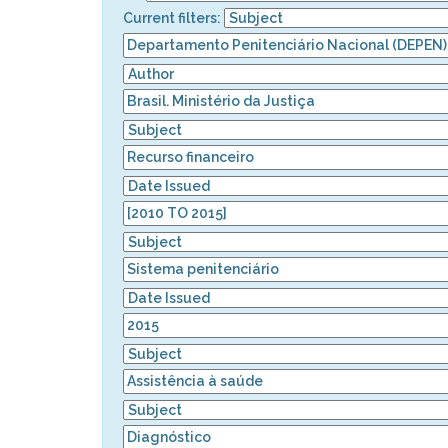
Current filters: