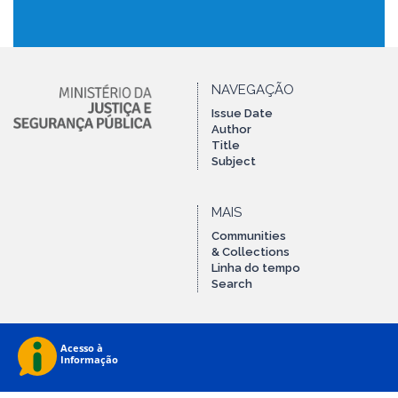
NAVEGAÇÃO
Issue Date
Author
Title
Subject
MAIS
Communities
& Collections
Linha do tempo
Search