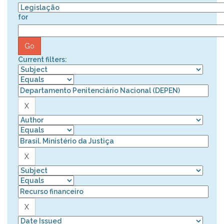
for
Current filters: