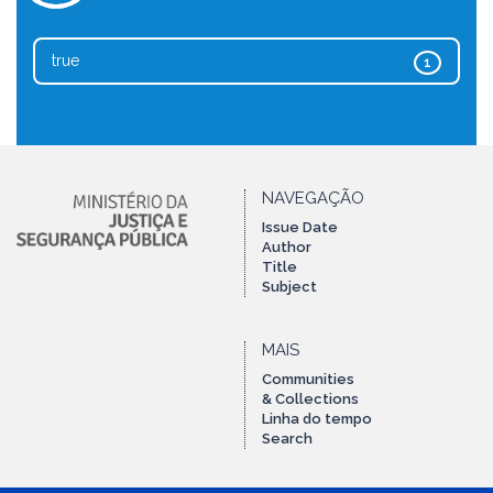
true
1
NAVEGAÇÃO
Issue Date
Author
Title
Subject
MAIS
Communities
& Collections
Linha do tempo
Search