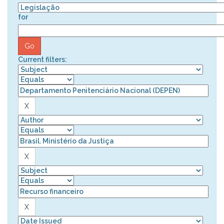
for
Current filters: