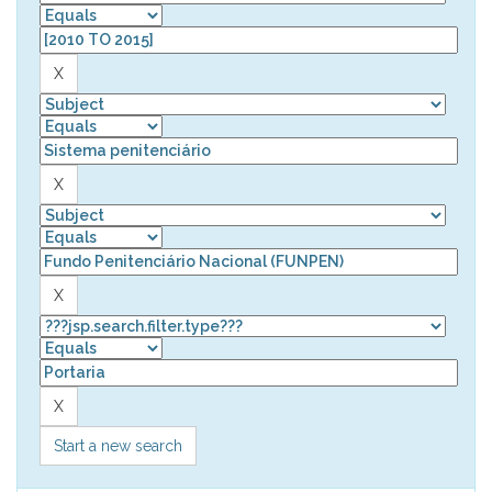
Start a new search