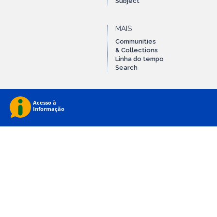
Subject
MAIS
Communities
& Collections
Linha do tempo
Search