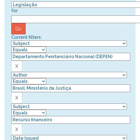
for
Current filters: