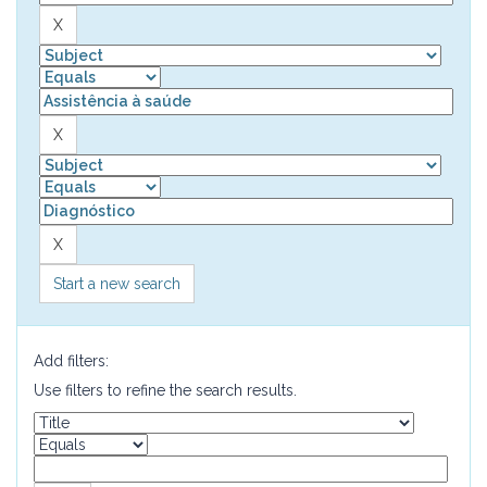
Start a new search
Add filters:
Use filters to refine the search results.