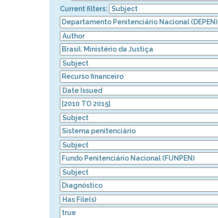
Current filters: