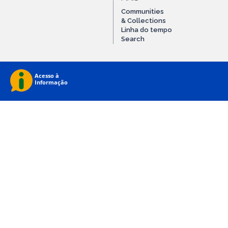
Communities
& Collections
Linha do tempo
Search