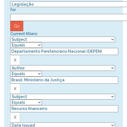
for
Current filters: