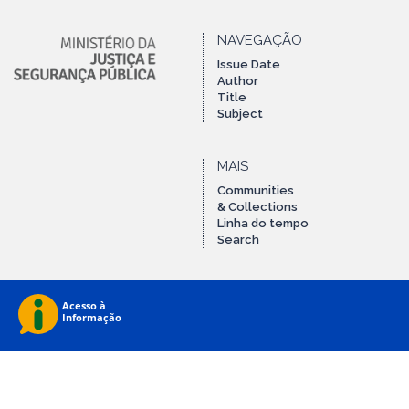
NAVEGAÇÃO
Issue Date
Author
Title
Subject
MAIS
Communities
& Collections
Linha do tempo
Search