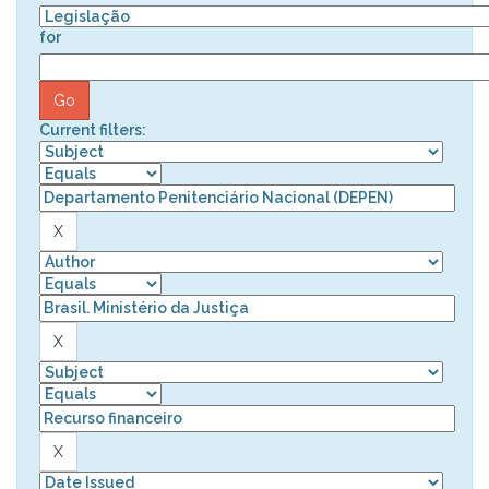
for
Current filters: