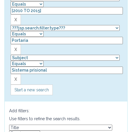
Start a new search
Add filters:
Use filters to refine the search results.