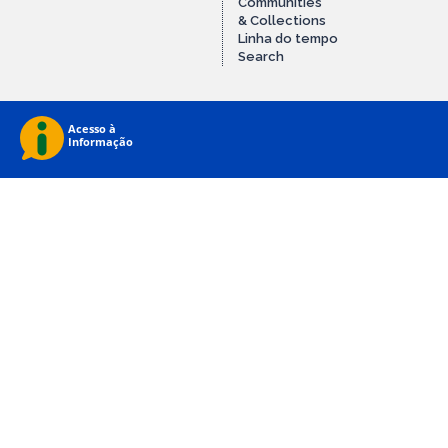
Communities
& Collections
Linha do tempo
Search