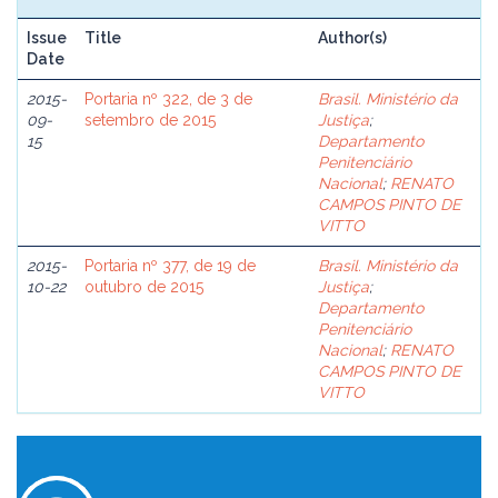
Issue
Title
Author(s)
Date
2015-
Portaria nº 322, de 3 de
Brasil. Ministério da
09-
setembro de 2015
Justiça
;
15
Departamento
Penitenciário
Nacional
;
RENATO
CAMPOS PINTO DE
VITTO
2015-
Portaria nº 377, de 19 de
Brasil. Ministério da
10-22
outubro de 2015
Justiça
;
Departamento
Penitenciário
Nacional
;
RENATO
CAMPOS PINTO DE
VITTO