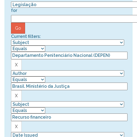
for
Current filters: