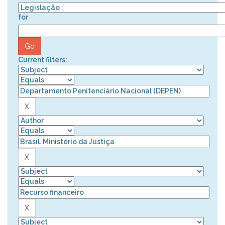
for
Current filters: