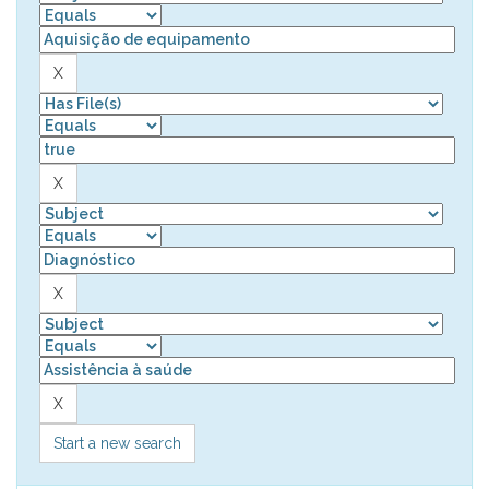
Start a new search