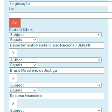
for
Current filters: