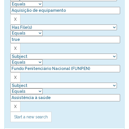
Start a new search