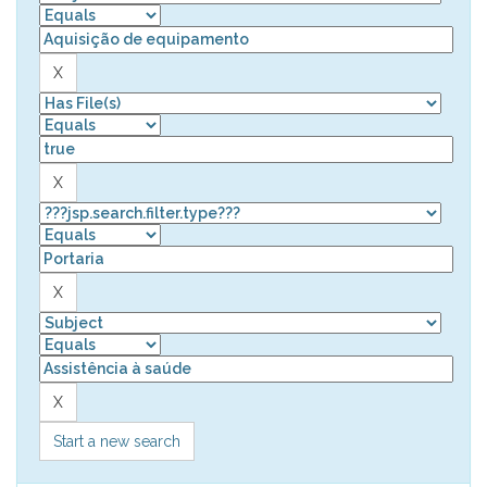
Start a new search