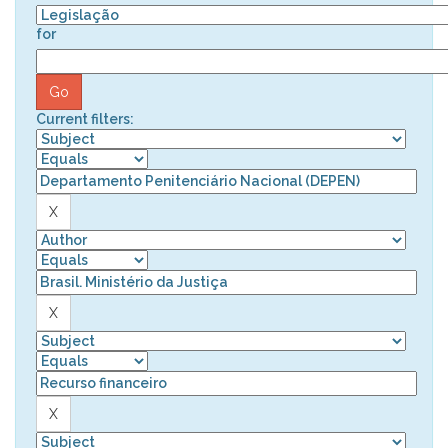
for
Current filters: