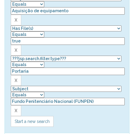
Start a new search