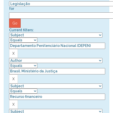
for
Current filters: