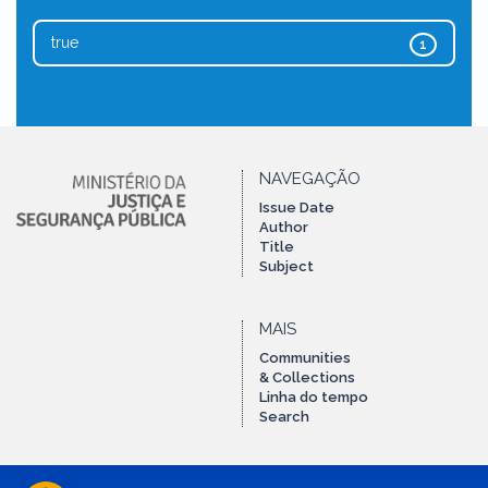
true
1
NAVEGAÇÃO
Issue Date
Author
Title
Subject
MAIS
Communities
& Collections
Linha do tempo
Search