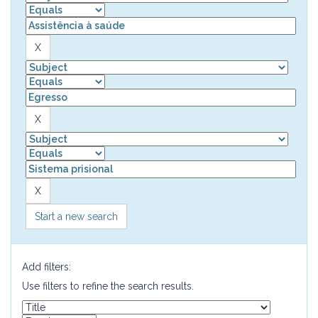
Start a new search
Add filters:
Use filters to refine the search results.