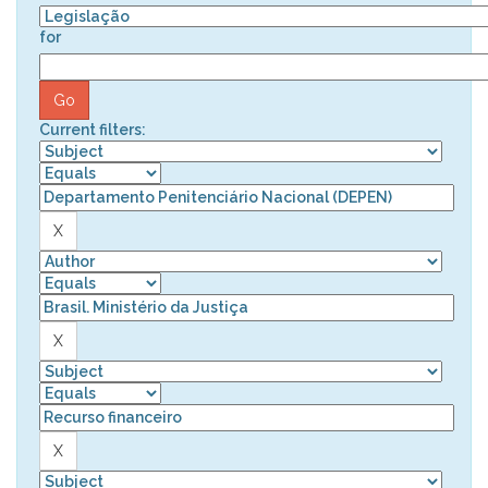
for
Current filters: