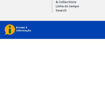
& Collections
Linha do tempo
Search