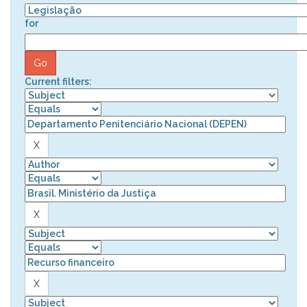
for
Current filters: