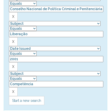
Start a new search