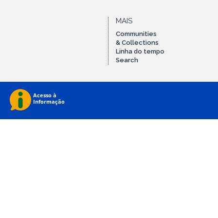
MAIS
Communities
& Collections
Linha do tempo
Search