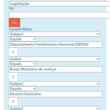
for
Current filters: