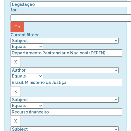
for
Current filters: