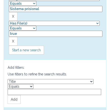
Start a new search
Add filters:
Use filters to refine the search results.