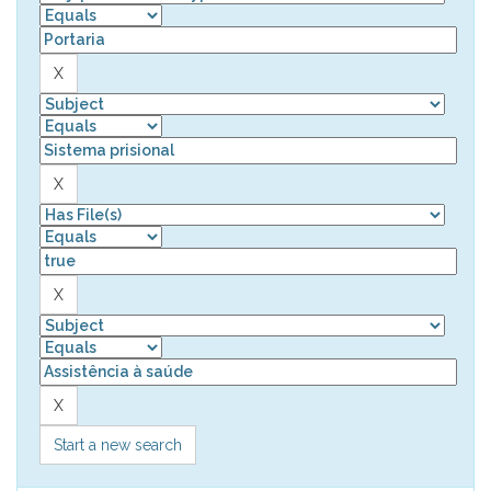
Start a new search