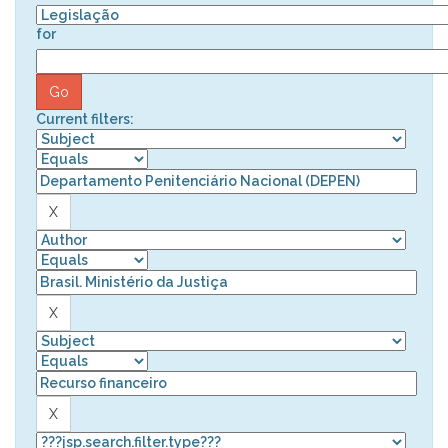
for
Current filters: