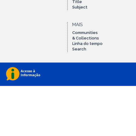
Title
Subject
MAIS
Communities
& Collections
Linha do tempo
Search