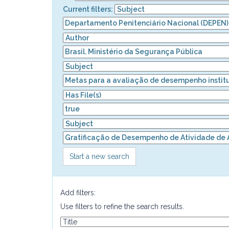
Current filters:
Start a new search
Add filters:
Use filters to refine the search results.