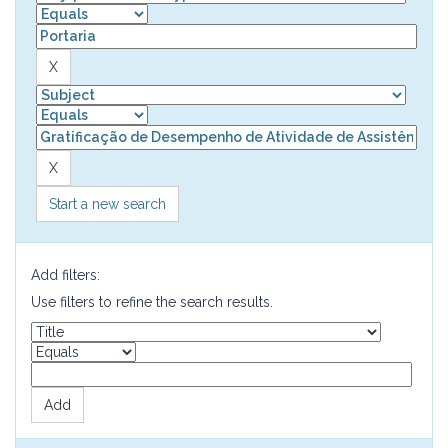
Start a new search
Add filters:
Use filters to refine the search results.