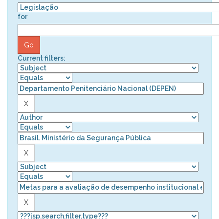
for
Current filters: