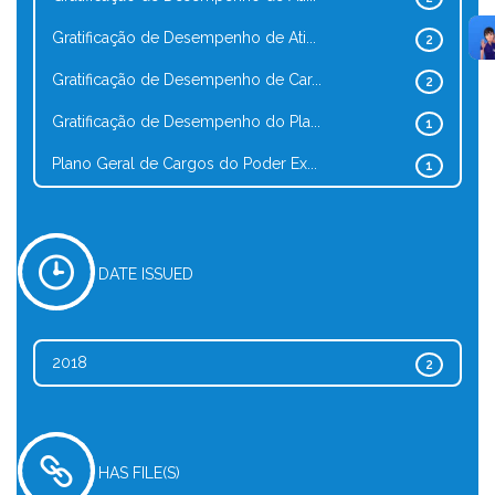
Gratificação de Desempenho de Ati...
2
Gratificação de Desempenho de Car...
2
Gratificação de Desempenho do Pla...
1
Plano Geral de Cargos do Poder Ex...
1
DATE ISSUED
2018
2
HAS FILE(S)