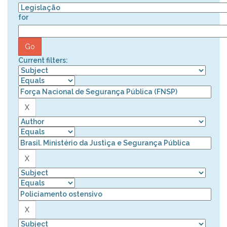
for
Current filters: