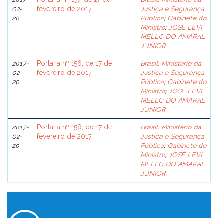
02-
fevereiro de 2017
Justiça e Segurança
20
Pública
;
Gabinete do
Ministro
;
JOSÉ LEVI
MELLO DO AMARAL
JUNIOR
2017-
Portaria nº 156, de 17 de
Brasil. Ministério da
02-
fevereiro de 2017
Justiça e Segurança
20
Pública
;
Gabinete do
Ministro
;
JOSÉ LEVI
MELLO DO AMARAL
JUNIOR
2017-
Portaria nº 158, de 17 de
Brasil. Ministério da
02-
fevereiro de 2017
Justiça e Segurança
20
Pública
;
Gabinete do
Ministro
;
JOSÉ LEVI
MELLO DO AMARAL
JUNIOR